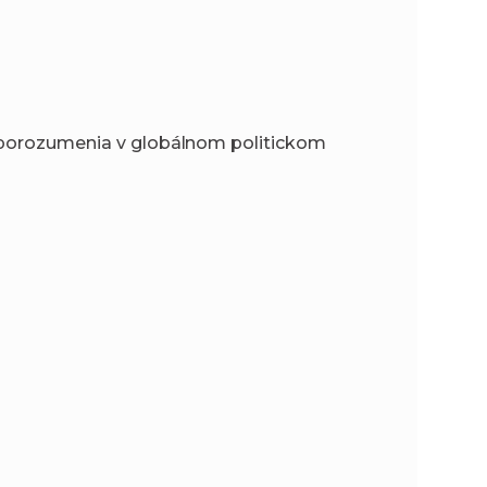
porozumenia v globálnom politickom