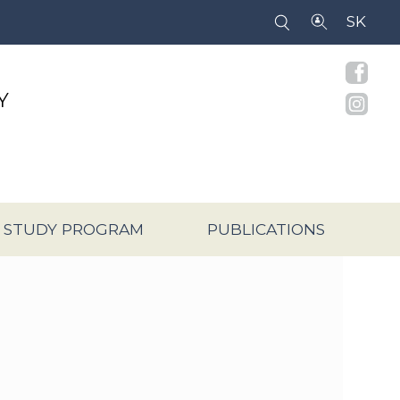
SK
Y
 STUDY PROGRAM
PUBLICATIONS