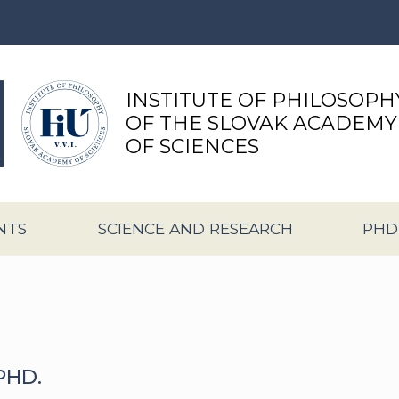
INSTITUTE OF PHILOSOPH
OF THE SLOVAK ACADEMY
OF SCIENCES
NTS
SCIENCE AND RESEARCH
PHD
PHD.