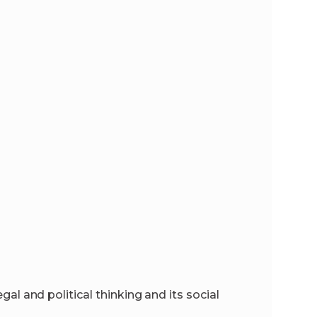
gal and political thinking and its social